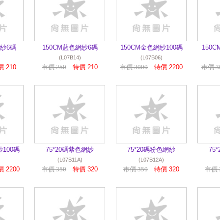
網紗6碼
150CM藍色網紗6碼
150CM金色網紗100碼
150
(L07B14)
(L07B06)
 210
市價 250
特價 210
市價 3000
特價 2200
市價 3
紗100碼
75*20碼紫色網紗
75*20碼粉色網紗
75
(L07B11A)
(L07B12A)
 2200
市價 350
特價 320
市價 350
特價 320
市價 