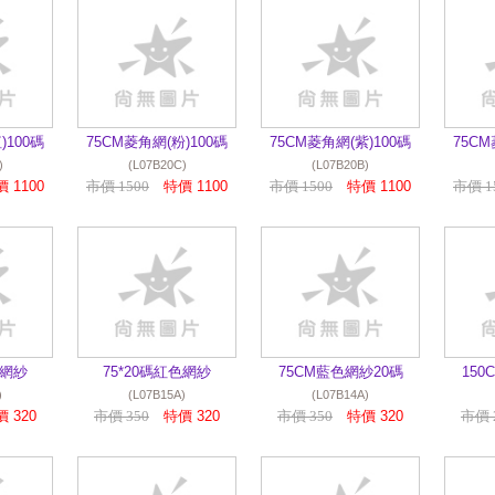
)100碼
75CM菱角網(粉)100碼
75CM菱角網(紫)100碼
75CM
)
(L07B20C)
(L07B20B)
 1100
市價 1500
特價 1100
市價 1500
特價 1100
市價 1
色網紗
75*20碼紅色網紗
75CM藍色網紗20碼
15
)
(L07B15A)
(L07B14A)
 320
市價 350
特價 320
市價 350
特價 320
市價 