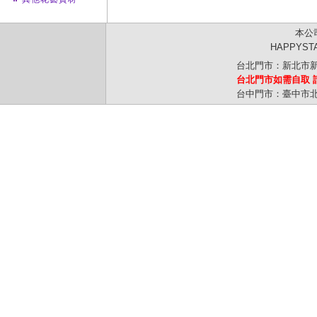
本公
HAPPYS
台北門市：新北市新
台北門市如需自取 
台中門市：臺中市北